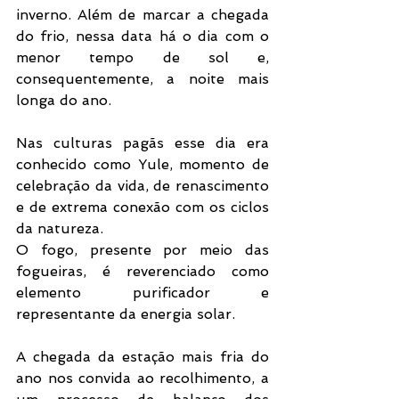
inverno. Além de marcar a chegada 
do frio, nessa data há o dia com o 
menor tempo de sol e, 
consequentemente, a noite mais 
longa do ano. 
Nas culturas pagãs esse dia era 
conhecido como Yule, momento de 
celebração da vida, de renascimento 
e de extrema conexão com os ciclos 
da natureza. 
O fogo, presente por meio das 
fogueiras, é reverenciado como 
elemento purificador e 
representante da energia solar.
A chegada da estação mais fria do 
ano nos convida ao recolhimento, a 