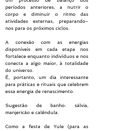
um processo de balanço dos 
períodos anteriores, a nutrir o 
corpo e diminuir o ritmo das 
atividades externas, preparando-
nos para os próximos ciclos. 
A conexão com as energias 
disponíveis em cada etapa nos 
fortalece enquanto indivíduos e nos 
conecta a algo maior, à totalidade 
do universo.
É, portanto, um dia interessante 
para práticas e rituais que celebrem 
essa energia de renascimento. 
Sugestão de banho: sálvia, 
manjericão e calêndula. 
Como a festa de Yule (para as 