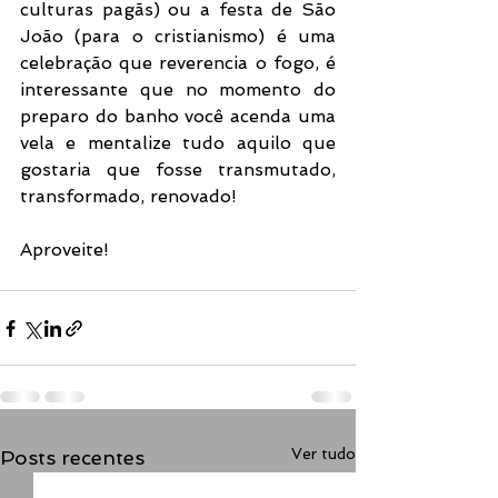
culturas pagãs) ou a festa de São 
João (para o cristianismo) é uma 
celebração que reverencia o fogo, é 
interessante que no momento do 
preparo do banho você acenda uma 
vela e mentalize tudo aquilo que 
gostaria que fosse transmutado, 
transformado, renovado!  
Aproveite!
Ver tudo
Posts recentes