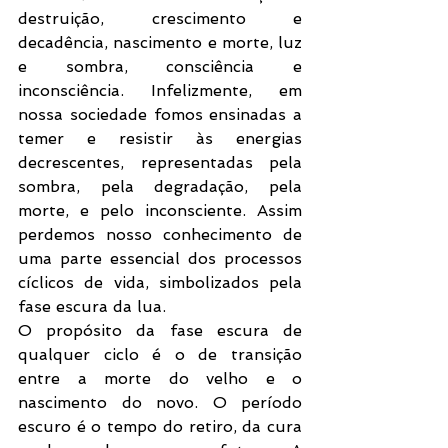
destruição, crescimento e 
decadência, nascimento e morte, luz 
e sombra, consciência e 
inconsciência. Infelizmente, em 
nossa sociedade fomos ensinadas a 
temer e resistir às energias 
decrescentes, representadas pela 
sombra, pela degradação, pela 
morte, e pelo inconsciente. Assim 
perdemos nosso conhecimento de 
uma parte essencial dos processos 
cíclicos de vida, simbolizados pela 
fase escura da lua. 
O propósito da fase escura de 
qualquer ciclo é o de transição 
entre a morte do velho e o 
nascimento do novo. O período 
escuro é o tempo do retiro, da cura 