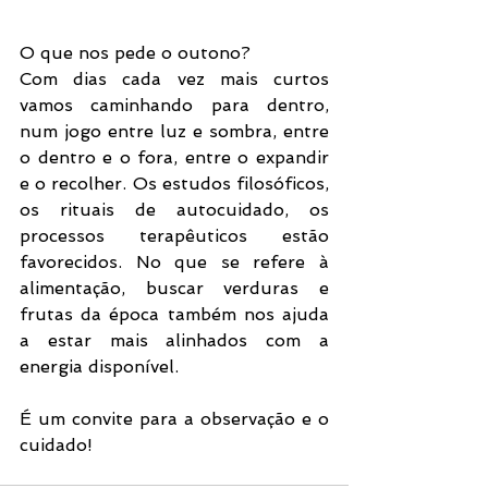
O que nos pede o outono?
Com dias cada vez mais curtos 
vamos caminhando para dentro, 
num jogo entre luz e sombra, entre 
o dentro e o fora, entre o expandir 
e o recolher. Os estudos filosóficos, 
os rituais de autocuidado, os 
processos terapêuticos estão 
favorecidos. No que se refere à 
alimentação, buscar verduras e 
frutas da época também nos ajuda 
a estar mais alinhados com a 
energia disponível. 
É um convite para a observação e o 
cuidado! 