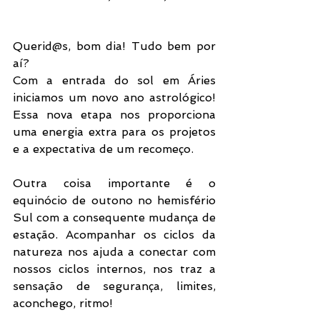
Querid@s, bom dia! Tudo bem por 
aí?
Com a entrada do sol em Áries 
iniciamos um novo ano astrológico! 
Essa nova etapa nos proporciona 
uma energia extra para os projetos 
e a expectativa de um recomeço.
Outra coisa importante é o 
equinócio de outono no hemisfério 
Sul com a consequente mudança de 
estação. Acompanhar os ciclos da 
natureza nos ajuda a conectar com 
nossos ciclos internos, nos traz a 
sensação de segurança, limites, 
aconchego, ritmo!