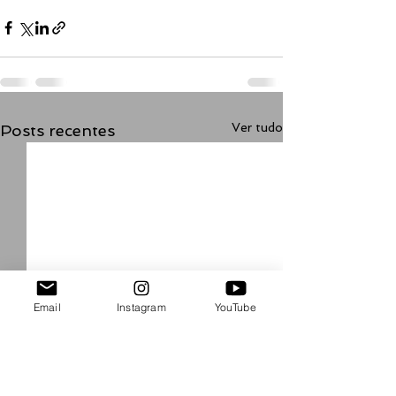
Ver tudo
Posts recentes
Email
Instagram
YouTube