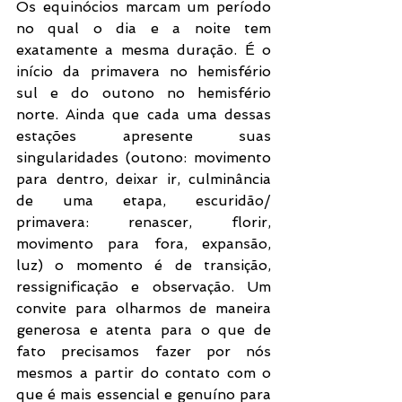
Os equinócios marcam um período 
no qual o dia e a noite tem 
exatamente a mesma duração. É o 
início da primavera no hemisfério 
sul e do outono no hemisfério 
norte. Ainda que cada uma dessas 
estações apresente suas 
singularidades (outono: movimento 
para dentro, deixar ir, culminância 
de uma etapa, escuridão/ 
primavera: renascer, florir, 
movimento para fora, expansão, 
luz) o momento é de transição, 
ressignificação e observação. Um 
convite para olharmos de maneira 
generosa e atenta para o que de 
fato precisamos fazer por nós 
mesmos a partir do contato com o 
que é mais essencial e genuíno para 