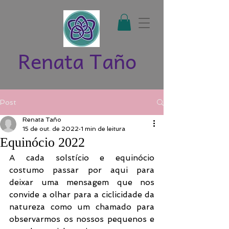
Renata Taño
Post
Renata Taño
15 de out. de 2022
1 min de leitura
Equinócio 2022
A cada solstício e equinócio 
costumo passar por aqui para 
deixar uma mensagem que nos 
convide a olhar para a ciclicidade da 
natureza como um chamado para 
observarmos os nossos pequenos e 